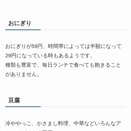
おにぎり
おにぎりが59円、時間帯によっては半額になって
29円になっている時もあるようです。
種類も豊富で、毎日ランチで食べても飽きること
がありません。
豆腐
冷ややっこ、かさまし料理、中華などいろんなア