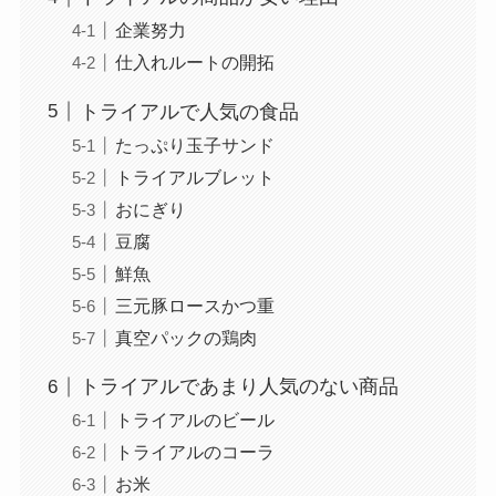
企業努力
仕入れルートの開拓
トライアルで人気の食品
たっぷり玉子サンド
トライアルブレット
おにぎり
豆腐
鮮魚
三元豚ロースかつ重
真空パックの鶏肉
トライアルであまり人気のない商品
トライアルのビール
トライアルのコーラ
お米