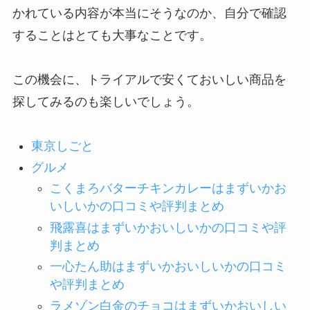
かれている内容が本当にそうなのか、自分で確認
することはとても大事なことです。
この機会に、トライアルで安くておいしい商品を
探してみるのも楽しいでしょう。
東京しごと
グルメ
こくまろバターチキンカレーはまずいかお
いしいかの口コミや評判まとめ
飛露喜はまずいかおいしいかの口コミや評
判まとめ
一心たん助はまずいかおいしいかの口コミ
や評判まとめ
ラメゾン白金のチョコはまずいかおいしい