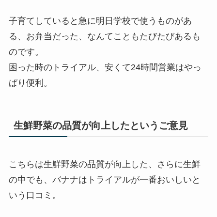
子育てしていると急に明日学校で使うものがあ
る、お弁当だった、なんてこともたびたびあるも
のです。
困った時のトライアル、安くて24時間営業はやっ
ぱり便利。
生鮮野菜の品質が向上したというご意見
こちらは生鮮野菜の品質が向上した、さらに生鮮
の中でも、バナナはトライアルが一番おいしいと
いう口コミ。