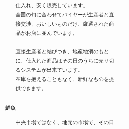
仕入れ、安く販売しています。
全国の旬に合わせてバイヤーが生産者と直
接交渉、おいしいものだけ、厳選された商
品がお店に並んでいます。
直接生産者と結びつき、地産地消のもと
に、仕入れた商品はその日のうちに売り切
るシステムが出来ています。
在庫を抱えることもなく、新鮮なものを提
供できます。
鮮魚
中央市場ではなく、地元の市場で、その日