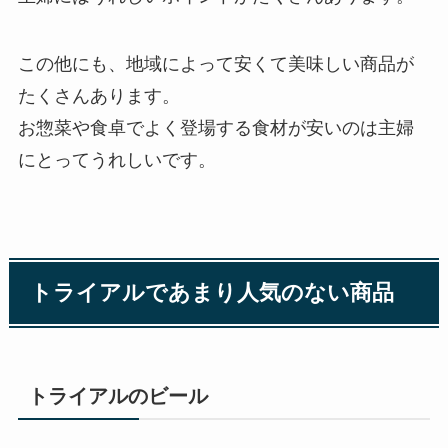
この他にも、地域によって安くて美味しい商品が
たくさんあります。
お惣菜や食卓でよく登場する食材が安いのは主婦
にとってうれしいです。
トライアルであまり人気のない商品
トライアルのビール