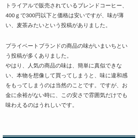
トライアルで販売されているブレンドコーヒー、
400ｇで300円以下と価格は安いですが、味が薄
い、麦茶みたいという投稿がありました。
プライベートブランドの商品の味がいまいちとい
う投稿が多くありました。
やはり、人気の商品の味は、簡単に真似できな
い、本物を想像して買ってしまうと、味に違和感
をもってしまうのは当然のことです。ですが、お
金に余裕がない時に、この安さで雰囲気だけでも
味わえるのはうれしいです。