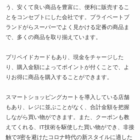
う、安くて良い商品を豊富に、便利に販売するこ
とをコンセプトにした会社です。プライベートブ
ランドがらスーパーでよく見かける定番の商品ま
で、多くの商品を取り揃えています。
プリペイドカードもあり、現金をチャージした
り、購入金額によってポイントが付くことで、よ
りお得に商品を購入することができます。
スマートショッピングカートを導入している店舗
もあり、レジに並ぶことがなく、合計金額を把握
しながら買い物ができます。また、クーポンも教
えてくれる、IT技術を駆使した買い物ができ、非接
触で3密を避けたコロナ時代の新スタイルに適した