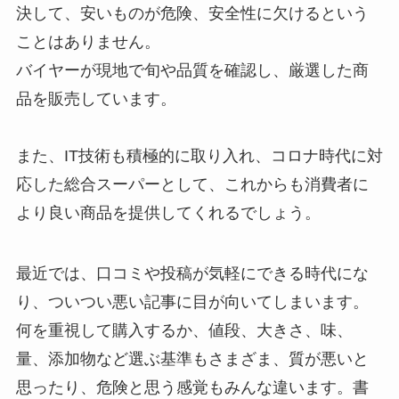
決して、安いものが危険、安全性に欠けるという
ことはありません。
バイヤーが現地で旬や品質を確認し、厳選した商
品を販売しています。
また、IT技術も積極的に取り入れ、コロナ時代に対
応した総合スーパーとして、これからも消費者に
より良い商品を提供してくれるでしょう。
最近では、口コミや投稿が気軽にできる時代にな
り、ついつい悪い記事に目が向いてしまいます。
何を重視して購入するか、値段、大きさ、味、
量、添加物など選ぶ基準もさまざま、質が悪いと
思ったり、危険と思う感覚もみんな違います。書