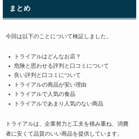
まとめ
今回は以下のことについて検証しました。
トライアルはどんなお店？
危険と思わせる評判と口コミについて
良い評判と口コミについて
トライアルの商品が安い理由
トライアルで人気の食品
トライアルであまり人気のない商品
トライアルは、企業努力と工夫を積み重ね、消費
者に安くて品質のいい商品を提供しています。