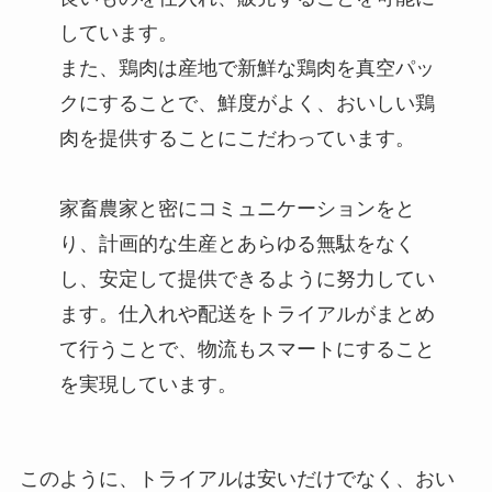
しています。
また、鶏肉は産地で新鮮な鶏肉を真空パッ
クにすることで、鮮度がよく、おいしい鶏
肉を提供することにこだわっています。
家畜農家と密にコミュニケーションをと
り、計画的な生産とあらゆる無駄をなく
し、安定して提供できるように努力してい
ます。仕入れや配送をトライアルがまとめ
て行うことで、物流もスマートにすること
を実現しています。
このように、トライアルは安いだけでなく、おい