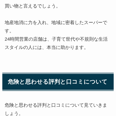
買い物と言えるでしょう。
地産地消に力を入れ、地域に密着したスーパーで
す。
24時間営業の店舗は、子育て世代や不規則な生活
スタイルの人には、本当に助かります。
危険と思わせる評判と口コミについて
危険と思わせる評判と口コミについて見ていきま
しょう。