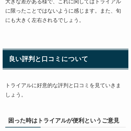
大きな差がある様で、これに関してはトライアル
に限ったことではないように感じます。また、旬
にも大きく左右されるでしょう。
良い評判と口コミについて
トライアルに好意的な評判と口コミを見ていきま
しょう。
困った時はトライアルが便利というご意見