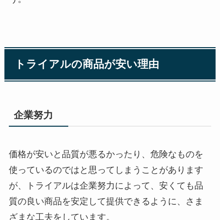
トライアルの商品が安い理由
企業努力
価格が安いと品質が悪るかったり、危険なものを
使っているのではと思ってしまうことがあります
が、トライアルは企業努力によって、安くても品
質の良い商品を安定して提供できるように、さま
ざまな工夫をしています。