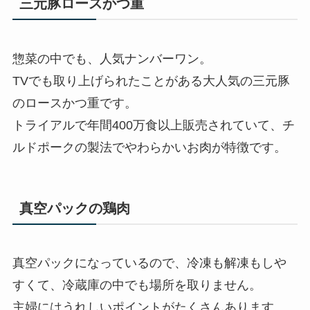
三元豚ロースかつ重
惣菜の中でも、人気ナンバーワン。
TVでも取り上げられたことがある大人気の三元豚
のロースかつ重です。
トライアルで年間400万食以上販売されていて、チ
ルドポークの製法でやわらかいお肉が特徴です。
真空パックの鶏肉
真空パックになっているので、冷凍も解凍もしや
すくて、冷蔵庫の中でも場所を取りません。
主婦にはうれしいポイントがたくさんあります。