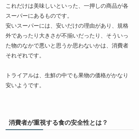
これだけは美味しいといった、一押しの商品が各
スーパーにあるものです。
安いスーパーには、安いだけの理由があり、規格
外であったり大きさが不揃いだったり、そういっ
た物のなかで悪いと思うか思わないかは、消費者
それぞれです。
トライアルは、生鮮の中でも果物の価格がかなり
安いようです。
消費者が重視する食の安全性とは？