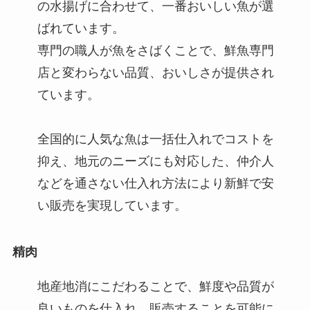
の水揚げに合わせて、一番おいしい魚が選
ばれています。
専門の職人が魚をさばくことで、鮮魚専門
店と変わらない品質、おいしさが提供され
ています。
全国的に人気な魚は一括仕入れでコストを
抑え、地元のニーズにも対応した、仲介人
などを通さない仕入れ方法により新鮮で安
い販売を実現しています。
精肉
地産地消にこだわることで、鮮度や品質が
良いものを仕入れ、販売することを可能に