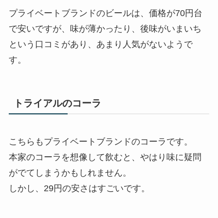
プライベートブランドのビールは、価格が70円台
で安いですが、味が薄かったり、後味がいまいち
という口コミがあり、あまり人気がないようで
す。
トライアルのコーラ
こちらもプライベートブランドのコーラです。
本家のコーラを想像して飲むと、やはり味に疑問
がでてしまうかもしれません。
しかし、29円の安さはすごいです。