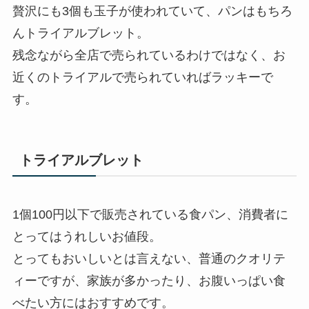
贅沢にも3個も玉子が使われていて、パンはもちろ
んトライアルブレット。
残念ながら全店で売られているわけではなく、お
近くのトライアルで売られていればラッキーで
す。
トライアルブレット
1個100円以下で販売されている食パン、消費者に
とってはうれしいお値段。
とってもおいしいとは言えない、普通のクオリテ
ィーですが、家族が多かったり、お腹いっぱい食
べたい方にはおすすめです。