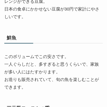
レンジができる豆腐。
日本の食卓にかかせない豆腐が30円で家計にやさ
しいです。
鮮魚
このボリュームでこの安さです。
一人ぐらしだと、多すぎると思うくらいで、家族
が多い人にはたすかります。
お造りも販売されていて、旬の魚を楽しむことが
できます。