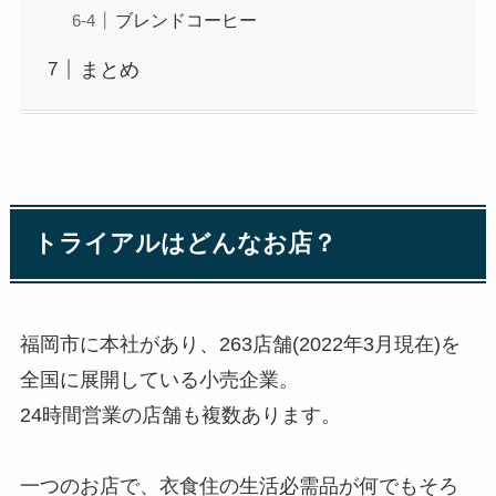
ブレンドコーヒー
まとめ
トライアルはどんなお店？
福岡市に本社があり、263店舗(2022年3月現在)を
全国に展開している小売企業。
24時間営業の店舗も複数あります。
一つのお店で、衣食住の生活必需品が何でもそろ