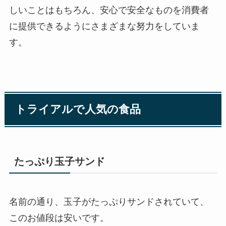
しいことはもちろん、安心で安全なものを消費者
に提供できるようにさまざまな努力をしていま
す。
トライアルで人気の食品
たっぷり玉子サンド
名前の通り、玉子がたっぷりサンドされていて、
このお値段は安いです。