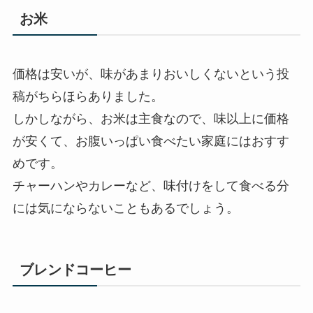
お米
価格は安いが、味があまりおいしくないという投
稿がちらほらありました。
しかしながら、お米は主食なので、味以上に価格
が安くて、お腹いっぱい食べたい家庭にはおすす
めです。
チャーハンやカレーなど、味付けをして食べる分
には気にならないこともあるでしょう。
ブレンドコーヒー