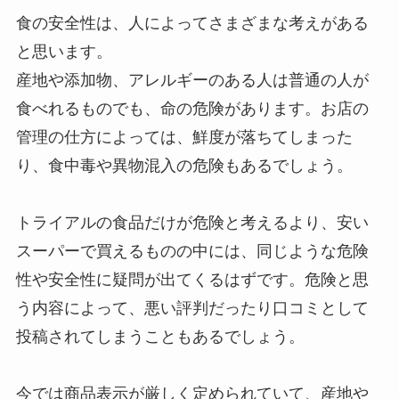
食の安全性は、人によってさまざまな考えがある
と思います。
産地や添加物、アレルギーのある人は普通の人が
食べれるものでも、命の危険があります。お店の
管理の仕方によっては、鮮度が落ちてしまった
り、食中毒や異物混入の危険もあるでしょう。
トライアルの食品だけが危険と考えるより、安い
スーパーで買えるものの中には、同じような危険
性や安全性に疑問が出てくるはずです。危険と思
う内容によって、悪い評判だったり口コミとして
投稿されてしまうこともあるでしょう。
今では商品表示が厳しく定められていて、産地や