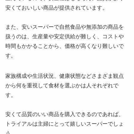
安くておいしい商品が提供されています。
また、安いスーパーで自然食品や無添加の商品を
扱うのは、生産量や安定供給が難しく、コストや
時間もかかることから、価格が高くなり難しいで
す。
家族構成や生活状況、健康状態などさまざま観点
から何を重視して食材を選ぶかは人それぞれで
す。
安くて品質のいい商品を購入できるのであれば、
トライアルは主婦にとって嬉しいスーパーでしょ
う。