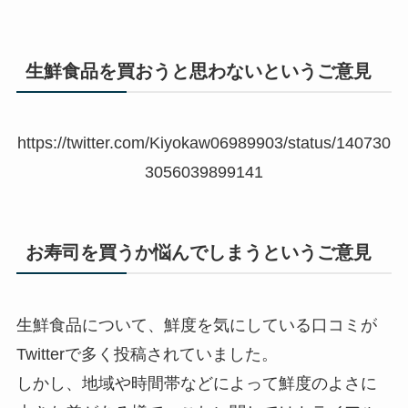
生鮮食品を買おうと思わないというご意見
https://twitter.com/Kiyokaw06989903/status/140730
3056039899141
お寿司を買うか悩んでしまうというご意見
生鮮食品について、鮮度を気にしている口コミが
Twitterで多く投稿されていました。
しかし、地域や時間帯などによって鮮度のよさに