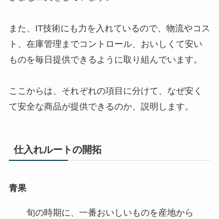
また、IT技術にも力を入れているので、物流やコス
ト、在庫管理までコントロール、おいしくて安い
ものを毎日提供できるように取り組んでいます。
ここからは、それぞれの項目に分けて、なぜ安く
て安全な商品が提供できるのか、説明します。
仕入れルートの開拓
青果
旬の時期に、一番おいしいものを産地から