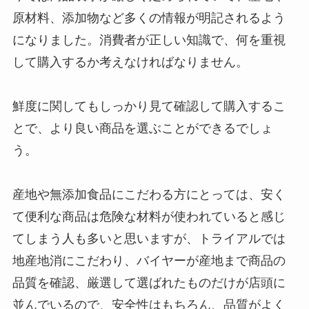
原材料、添加物など多くの情報が明記されるよう
になりました。消費者が正しい知識で、何を重視
して購入するか考えなければなりません。
鮮度に関してもしっかり見て確認して購入するこ
とで、より良い商品を選ぶことができるでしょ
う。
産地や無添加食品にこだわる方にとっては、安く
て便利な商品は危険な材料が使われていると感じ
てしまう人も多いと思いますが、トライアルでは
地産地消にこだわり、バイヤーが産地まで商品の
品質を確認、厳選して選ばれたものだけが店頭に
並んでいるので、安全性はもちろん、品質がよく