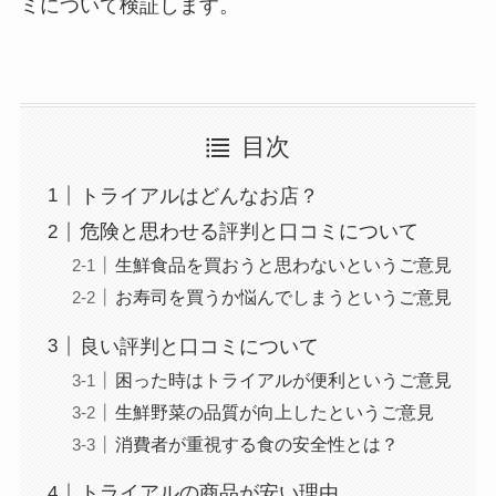
ミについて検証します。
目次
トライアルはどんなお店？
危険と思わせる評判と口コミについて
生鮮食品を買おうと思わないというご意見
お寿司を買うか悩んでしまうというご意見
良い評判と口コミについて
困った時はトライアルが便利というご意見
生鮮野菜の品質が向上したというご意見
消費者が重視する食の安全性とは？
トライアルの商品が安い理由